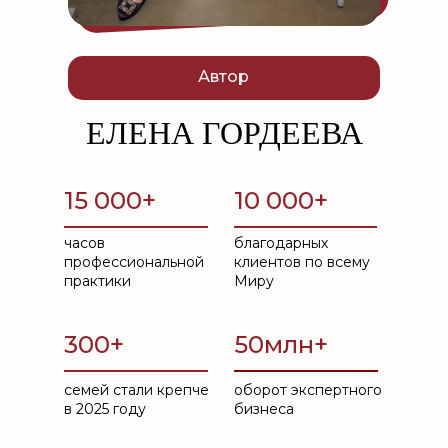
Автор
ЕЛЕНА ГОРДЕЕВА
15 000+
10 000+
часов
благодарных
профессиональной
клиентов по всему
практики
Миру
300+
50млн+
семей стали крепче
оборот экспертного
в 2025 году
бизнеса