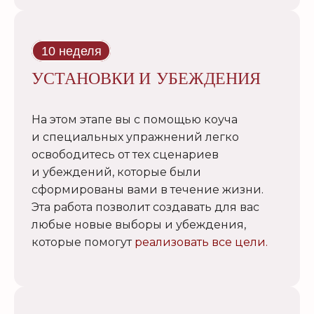
10 неделя
УСТАНОВКИ И УБЕЖДЕНИЯ
На этом этапе вы с помощью коуча
и специальных упражнений легко
освободитесь от тех сценариев
и убеждений, которые были
сформированы вами в течение жизни.
Эта работа позволит создавать для вас
любые новые выборы и убеждения,
которые помогут
реализовать все цели.