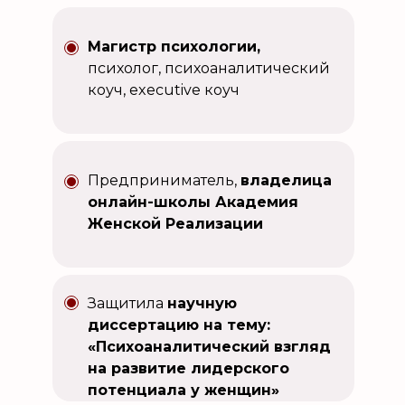
Магистр психологии,
психолог, психоаналитический
коуч, executive коуч
Предприниматель,
владелица
онлайн-школы Академия
Женской Реализации
Защитила
научную
диссертацию на тему:
«Психоаналитический взгляд
на развитие лидерского
потенциала у женщин»