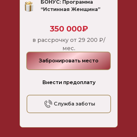
БОНУС: Программа
“Истинная Женщина”
350 000₽
в рассрочку от 29 200 ₽/
мес.
Забронировать место
Внести предоплату
Служба заботы