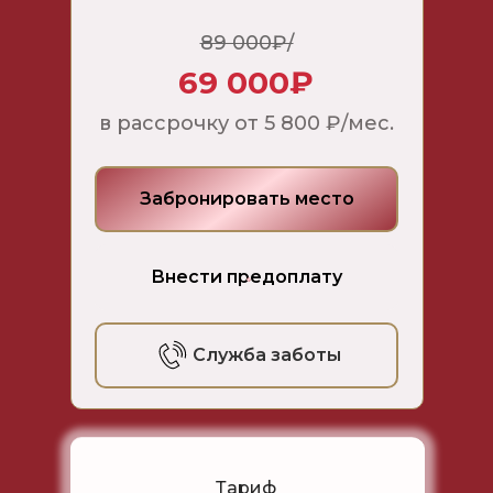
89 000₽/
69 000
₽
в рассрочку от 5 800 ₽/мес.
Забронировать место
Внести предоплату
Служба заботы
Тариф