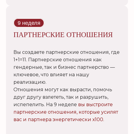
9 неделя
ПАРТНЕРСКИЕ ОТНОШЕНИЯ
Вы создаете партнерские отношения, где
1+1=11. Партнерские отношения как
гендерные, так и бизнес партнерство —
ключевое, что влияет на нашу
реализацию.
Отношения могут как вырасти, помочь
друг другу взлететь, так и разрушить,
испепелить. На 9 неделе
вы выстроите
партнерские отношения, которые усилят
вас и партнера энергетически х100.