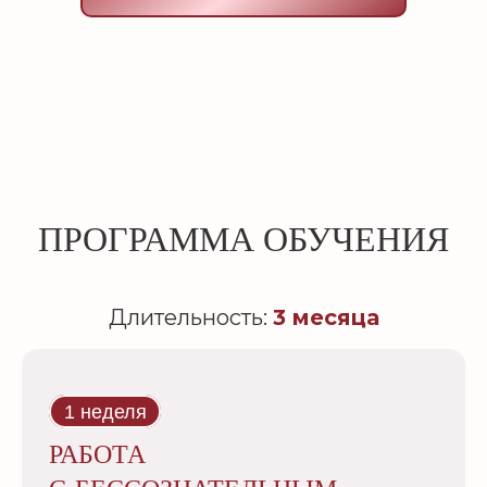
ПРОГРАММА ОБУЧЕНИЯ
Длительность:
3 месяца
1 неделя
РАБОТА