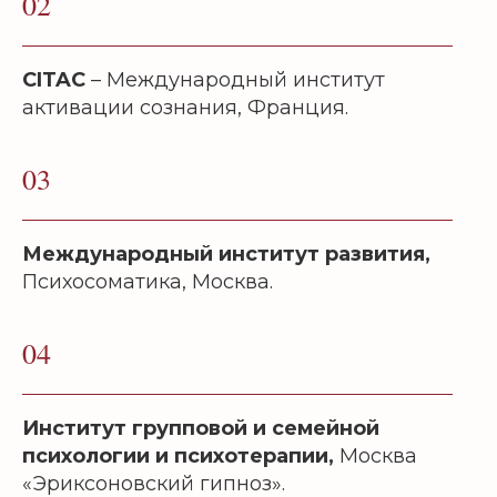
02
CITAC
– Международный институт
активации сознания, Франция.
03
Международный институт развития,
Психосоматика, Москва.
04
Институт групповой и семейной
психологии и психотерапии,
Москва
«Эриксоновский гипноз».