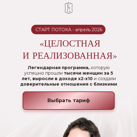
СТАРТ ПОТОКА - апрель 2026
«ЦЕЛОСТНАЯ
И РЕАЛИЗОВАННАЯ»
Легендарная программа,
которую
успешно прошли
тысячи женщин за 5
лет, выросли в доходе х2-х10
и создали
доверительные отношения с близкими
Выбрать тариф