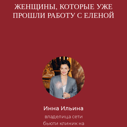
ЖЕНЩИНЫ, КОТОРЫЕ УЖЕ
ПРОШЛИ РАБОТУ С ЕЛЕНОЙ
Инна Ильина
владелица сети
бьюти клиник на