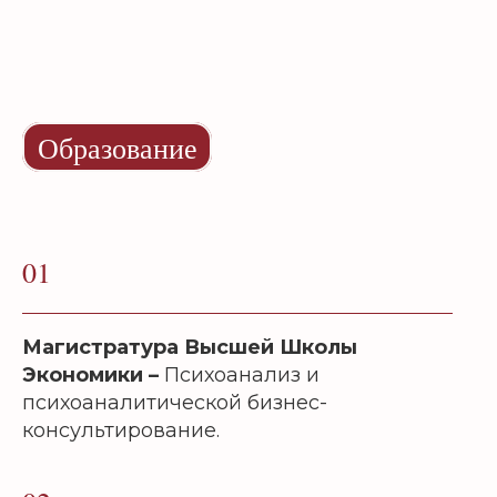
Образование
01
Магистратура Высшей Школы
Экономики –
Психоанализ и
психоаналитической бизнес-
консультирование.