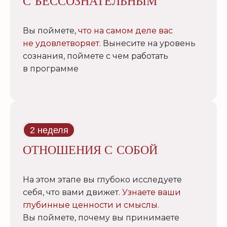
С БЕССОЗНАТЕЛЬНЫМ
Вы поймете,
что на самом деле вас
не удовлетворяет.
Вынесите на уровень
сознания, поймете с чем работать
в программе
2 неделя
ОТНОШЕНИЯ С СОБОЙ
На этом этапе вы глубоко исследуете
себя, что вами движет.
Узнаете ваши
глубинные ценности и смыслы.
Вы поймете, почему вы принимаете