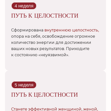
4 неделя
ПУТЬ К ЦЕЛОСТНОСТИ
Сформирована
внутреннюю целостность,
опора на себя, освобождение огромное
количество энергии для достижении
ваших новых результатов. Приходите
к состоянию «неуязвимой».
5 неделя
ПУТЬ К ЦЕЛОСТНОСТИ
Станете эффективной женщиной, женой,