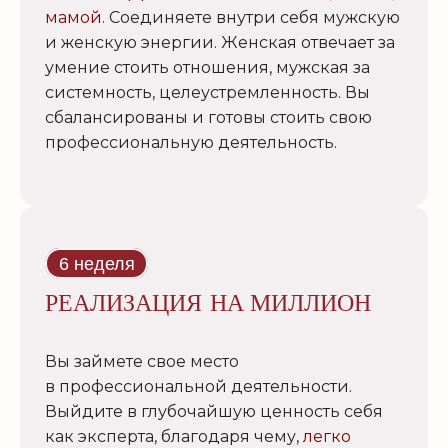
мамой.
Соединяете внутри себя мужскую
и женскую энергии. Женская отвечает за
умение стоить отношения, мужская за
системность, целеустремленность. Вы
сбалансированы и готовы стоить свою
профессиональную деятельность.
6 неделя
РЕАЛИЗАЦИЯ НА МИЛЛИОН
Вы займете свое место
в профессиональной деятельности.
Выйдите в глубочайшую ценность себя
как эксперта, благодаря чему,
легко