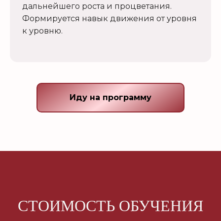
дальнейшего роста и процветания.
Формируется навык движения от уровня
к уровню.
Иду на программу
СТОИМОСТЬ ОБУЧЕНИЯ