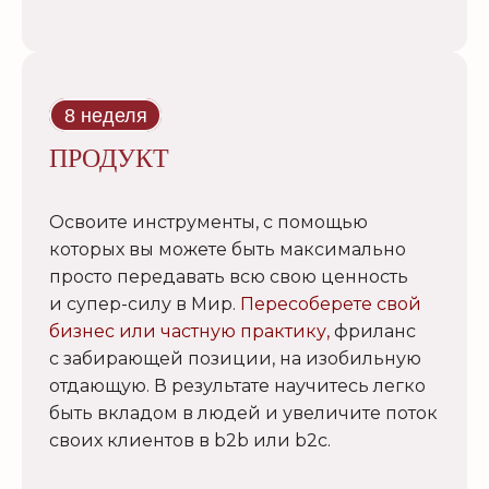
8 неделя
ПРОДУКТ
Освоите инструменты, с помощью
которых вы можете быть максимально
просто передавать всю свою ценность
и супер-силу в Мир.
Пересоберете свой
бизнес или частную практику,
фриланс
с забирающей позиции, на изобильную
отдающую. В результате научитесь легко
быть вкладом в людей и увеличите поток
своих клиентов в b2b или b2с.