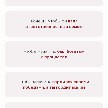
Хочешь, чтобы он
взял
ответственность за семью
Чтобы мужчина
был богатым
и процветал
Чтобы мужчина
гордился своими
победами, а ты гордилась им