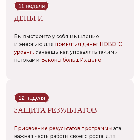
11 неделя
ДЕНЬГИ
Вы выстроите у себя мышление
и энергию для
принятия денег НОВОГО
уровня.
Узнаешь как управлять такими
потоками.
Законы большИх денег.
12 неделя
ЗАЩИТА РЕЗУЛЬТАТОВ
Присвоение результатов программы,
эта
важная часть работы своего роста, для