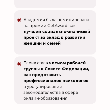
Академия была номинирована
на премии GetAward как
лучший социально-значимый
проект за вклад в развитии
женщин и семей
Елена стала
членом рабочей
группы в Совете Федерации,
как представить
профессионалов психологов
в урегулировании
законодательства в сфере
онлайн-образования