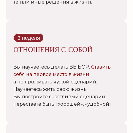
те или иные решения в жизни.
3 неделя
ОТНОШЕНИЯ С СОБОЙ
Вы научаетесь делать ВЫБОР.
Ставить
себя на первое место в жизни,
а не проживать чужой сценарий.
Научаетесь жить свою жизнь.
Вы построите счастливый сценарий,
перестаете быть «хорошей», «удобной»