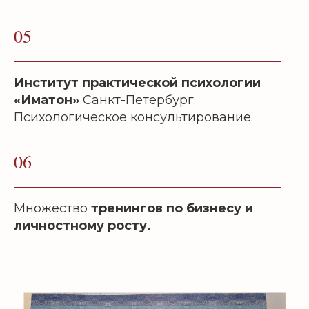
05
Институт практической психологии
«Иматон»
Санкт-Петербург.
Психологическое консультирование.
06
Множество
тренингов по бизнесу и
личностному росту.