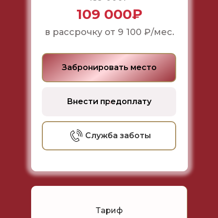
109 000₽
в рассрочку от 9 100 ₽/мес.
Забронировать место
Внести предоплату
Служба заботы
Тариф