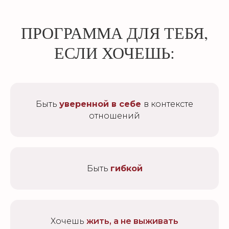
ПРОГРАММА ДЛЯ ТЕБЯ,
ЕСЛИ ХОЧЕШЬ:
Быть
уверенной в себе
в контексте
отношений
Быть
гибкой
Хочешь
жить, а не выживать